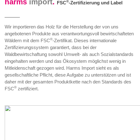
harms
import
.
®
FSC
-Zertifizierung und Label
______
Wir importieren das Holz für die Herstellung der von uns
angebotenen Produkte aus verantwortungsvoll bewirtschafteten
®
Wäldern mit dem FSC
-Zertifikat. Dieses internationale
Zertifizierungssystem garantiert, dass bei der
Waldbewirtschaftung sowohl Umwelt- als auch Sozialstandards
eingehalten werden und das Ökosystem möglichst wenig in
Mitleidenschaft gezogen wird. Harms Import sieht es als
gesellschaftliche Pflicht, diese Aufgabe zu unterstützen und ist
daher mit der gesamten Produktkette nach den Standards des
®
FSC
zertifiziert.