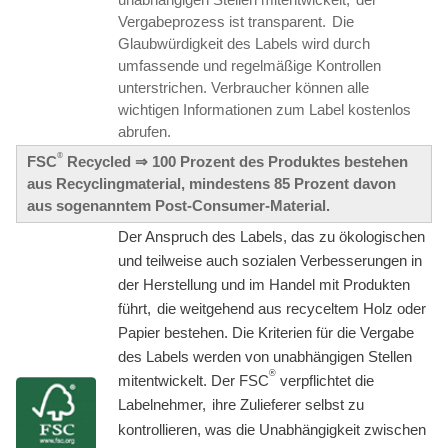
Vergabeprozess ist transparent.
Die
'
Glaubwürdigkeit des Labels wird durch
umfassende und regelmäßige Kontrollen
unterstrichen. Verbraucher können alle
wichtigen Informationen zum Label kostenlos
'
abrufen.
®
FSC
Recycled ⇒ 100 Prozent des Produktes bestehen
aus Recyclingmaterial, mindestens 85 Prozent davon
aus sogenanntem Post-Consumer-Material.
Der Anspruch des Labels,
das zu ökologischen
und teilweise auch sozialen Verbesserungen in
der Herstellung und im Handel mit Produkten
'
führt,
die weitgehend aus recyceltem Holz oder
Papier bestehen.
Die Kriterien für die Vergabe
des Labels werden von unabhängigen Stellen
®
mitentwickelt. Der FSC
verpflichtet die
Labelnehmer,
ihre Zulieferer selbst zu
'
kontrollieren, was die Unabhängigkeit zwischen