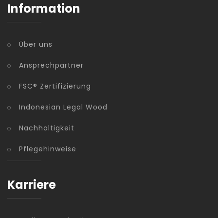
Information
Über uns
Ansprechpartner
FSC® Zertifizierung
Indonesian Legal Wood
Nachhaltigkeit
Pflegehinweise
Karriere