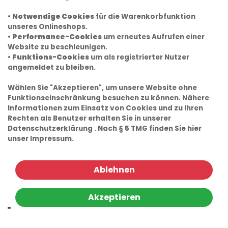
•
Notwendige Cookies
für die Warenkorbfunktion
unseres Onlineshops.
•
Performance-Cookies
um erneutes Aufrufen einer
Website zu beschleunigen.
•
Funktions-Cookies
um als registrierter Nutzer
angemeldet zu bleiben.
Wählen Sie "Akzeptieren", um unsere Website ohne
Funktionseinschränkung besuchen zu können. Nähere
Informationen zum Einsatz von Cookies und zu Ihren
Rechten als Benutzer erhalten Sie in unserer
Datenschutzerklärung
. Nach § 5 TMG finden Sie hier
unser
Impressum.
Ablehnen
Akzeptieren