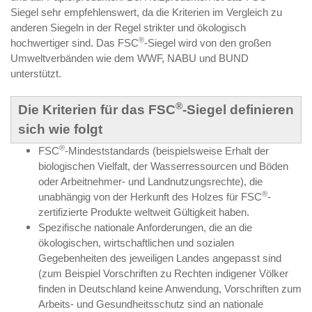
Siegel sehr empfehlenswert, da die Kriterien im Vergleich zu
anderen Siegeln in der Regel strikter und ökologisch
®
hochwertiger sind. Das FSC
-Siegel wird von den großen
Umweltverbänden wie dem WWF, NABU und BUND
unterstützt.
®
Die Kriterien für das FSC
-Siegel definieren
sich wie folgt
®
FSC
-Mindeststandards (beispielsweise Erhalt der
biologischen Vielfalt, der Wasserressourcen und Böden
oder Arbeitnehmer- und Landnutzungsrechte), die
®
unabhängig von der Herkunft des Holzes für FSC
-
zertifizierte Produkte weltweit Gültigkeit haben.
Spezifische nationale Anforderungen, die an die
ökologischen, wirtschaftlichen und sozialen
Gegebenheiten des jeweiligen Landes angepasst sind
(zum Beispiel Vorschriften zu Rechten indigener Völker
finden in Deutschland keine Anwendung, Vorschriften zum
Arbeits- und Gesundheitsschutz sind an nationale