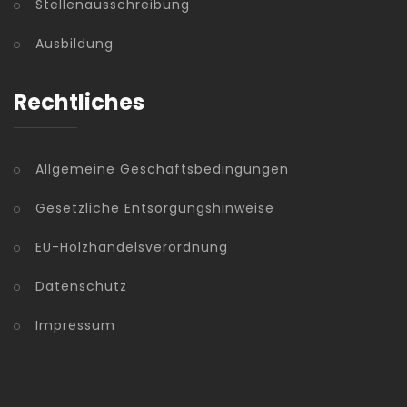
Stellenausschreibung
Ausbildung
Rechtliches
Allgemeine Geschäftsbedingungen
Gesetzliche Entsorgungshinweise
EU-Holzhandelsverordnung
Datenschutz
Impressum