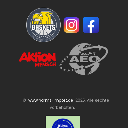
©
www.harms-import.de
2025. Alle Rechte
vorbehalten.