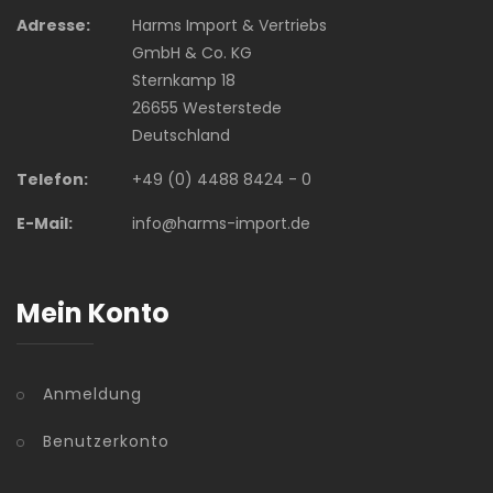
Adresse:
Harms Import & Vertriebs
GmbH & Co. KG
Sternkamp 18
26655 Westerstede
Deutschland
Telefon:
+49 (0) 4488 8424 - 0
E-Mail:
info@harms-import.de
Mein Konto
Anmeldung
Benutzerkonto