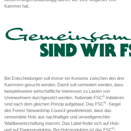
Kammer hat.
Bei Entscheidungen soll immer ein Konsens zwischen den drei
Kammern gesucht werden. Damit soll verhindert werden, dass
beispielsweise wirtschaftliche Interessen zu Lasten von
®
Ureinwohnern durchgesetzt werden. Nationale FSC
-Initiativen
®
sind nach dem gleichen Prinzip aufgebaut. Das FSC
-Siegel
des Forest Stewardship Council gewährleistet, dass das
verwendete Holz aus nachhaltiger und umweltgerechter
Waldbewirtschaftung stammt. Das Label findet sich auf Holz-
®
und auf Papierprodukten. Bei Holzprodukten ist das FSC
-