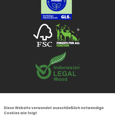
Diese Website verwendet ausschließlich notwendige
Cookies wie folgt