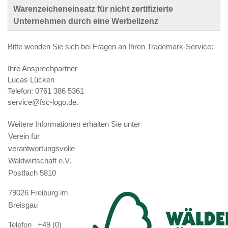
Warenzeicheneinsatz für nicht zertifizierte
Unternehmen durch eine Werbelizenz
Bitte wenden Sie sich bei Fragen an Ihren Trademark-Service:
Ihre Ansprechpartner
Lucas Lücken
Telefon: 0761 386 5361
service@fsc-logo.de.
Weitere Informationen erhalten Sie unter
Verein für
verantwortungsvolle
Waldwirtschaft e.V.
Postfach 5810
79026 Freiburg im
Breisgau
Telefon +49 (0)