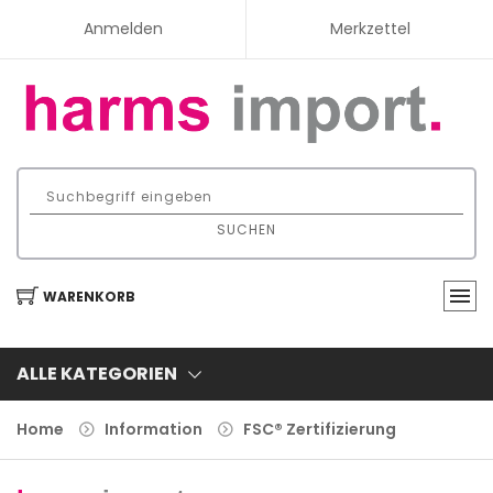
Anmelden
Merkzettel
SUCHEN
WARENKORB
ALLE KATEGORIEN
Home
Information
FSC® Zertifizierung