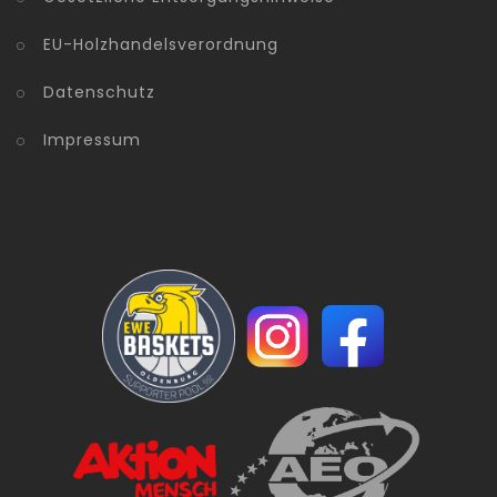
EU-Holzhandelsverordnung
Datenschutz
Impressum