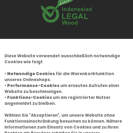
Diese Website verwendet ausschließlich notwendige
Cookies wie folgt
•
Notwendige Cookies
für die Warenkorbfunktion
unseres Onlineshops.
•
Performance-Cookies
um erneutes Aufrufen einer
Website zu beschleunigen.
•
Funktions-Cookies
um als registrierter Nutzer
angemeldet zu bleiben.
Wählen Sie "Akzeptieren", um unsere Website ohne
Funktionseinschränkung besuchen zu können. Nähere
Informationen zum Einsatz von Cookies und zu Ihren