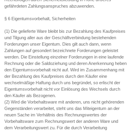
gefährdeten Zahlungsanspruches abzuwenden.
§ 6 Eigentumsvorbehalt, Sicherheiten
(1) Die gelieferte Ware bleibt bis zur Bezahlung des Kaufpreises
und Tilgung aller aus der Geschäftverbindung bestehenden
Forderungen unser Eigentum. Dies gilt auch dann, wenn
Zahlungen auf gesondert bezeichnete Forderungen geleistet
werden. Die Einstellung einzelner Forderungen in eine laufende
Rechnung oder die Saldoziehung und deren Anerkennung heben
den Eigentumsvorbehalt nicht auf. Wird im Zusammenhang mit
der Bezahlung des Kaufpreises durch den Käufer eine
wechselmäßige Haftung durch uns begründet, so erlischt der
Eigentumsvorbehalt nicht vor Einlösung des Wechsels durch
den Käufer als Bezogenen.
(2) Wird die Vorbehaltsware mit anderen, uns nicht gehörenden
Gegenständen verarbeitet, steht uns das Miteigentum an der
neuen Sache im Verhältnis des Rechnungswertes der
Vorbehaltsware zum Rechnungswert der anderen Ware und
dem Verarbeitungswert zu. Für die durch Verarbeitung