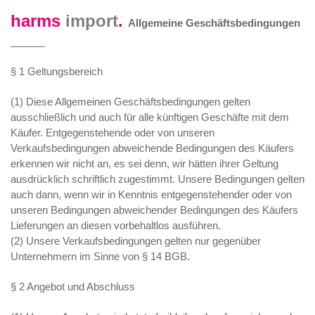
harms
import
.
Allgemeine Geschäftsbedingungen
______
§ 1 Geltungsbereich
(1) Diese Allgemeinen Geschäftsbedingungen gelten
ausschließlich und auch für alle künftigen Geschäfte mit dem
Käufer. Entgegenstehende oder von unseren
Verkaufsbedingungen abweichende Bedingungen des Käufers
erkennen wir nicht an, es sei denn, wir hätten ihrer Geltung
ausdrücklich schriftlich zugestimmt. Unsere Bedingungen gelten
auch dann, wenn wir in Kenntnis entgegenstehender oder von
unseren Bedingungen abweichender Bedingungen des Käufers
Lieferungen an diesen vorbehaltlos ausführen.
(2) Unsere Verkaufsbedingungen gelten nur gegenüber
Unternehmern im Sinne von § 14 BGB.
§ 2 Angebot und Abschluss