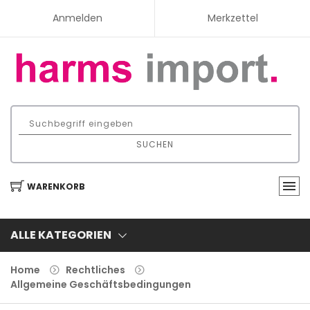
Anmelden
Merkzettel
SUCHEN
WARENKORB
ALLE KATEGORIEN
Home
Rechtliches
Allgemeine Geschäftsbedingungen