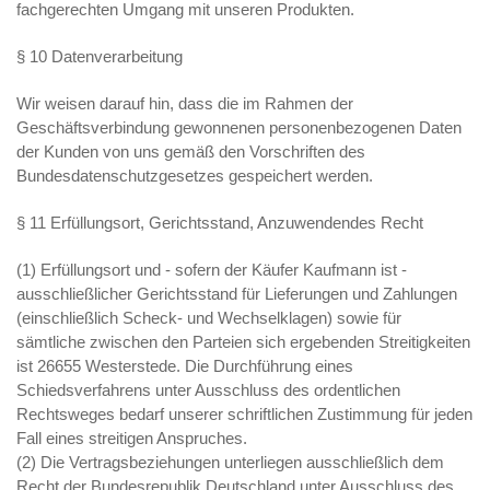
fachgerechten Umgang mit unseren Produkten.
§ 10 Datenverarbeitung
Wir weisen darauf hin, dass die im Rahmen der
Geschäftsverbindung gewonnenen personenbezogenen Daten
der Kunden von uns gemäß den Vorschriften des
Bundesdatenschutzgesetzes gespeichert werden.
§ 11 Erfüllungsort, Gerichtsstand, Anzuwendendes Recht
(1) Erfüllungsort und - sofern der Käufer Kaufmann ist -
ausschließlicher Gerichtsstand für Lieferungen und Zahlungen
(einschließlich Scheck- und Wechselklagen) sowie für
sämtliche zwischen den Parteien sich ergebenden Streitigkeiten
ist 26655 Westerstede. Die Durchführung eines
Schiedsverfahrens unter Ausschluss des ordentlichen
Rechtsweges bedarf unserer schriftlichen Zustimmung für jeden
Fall eines streitigen Anspruches.
(2) Die Vertragsbeziehungen unterliegen ausschließlich dem
Recht der Bundesrepublik Deutschland unter Ausschluss des