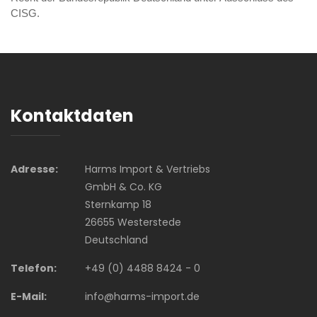
CISG.
Kontaktdaten
Adresse:
Harms Import & Vertriebs
GmbH & Co. KG
Sternkamp 18
26655 Westerstede
Deutschland
Telefon:
+49 (0) 4488 8424 - 0
E-Mail:
info@harms-import.de