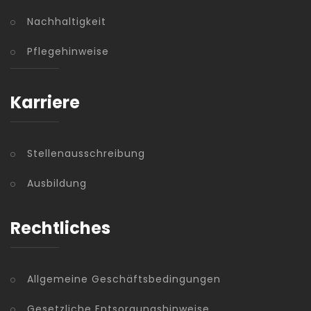
Nachhaltigkeit
Pflegehinweise
Karriere
Stellenausschreibung
Ausbildung
Rechtliches
Allgemeine Geschäftsbedingungen
Gesetzliche Entsorgungshinweise