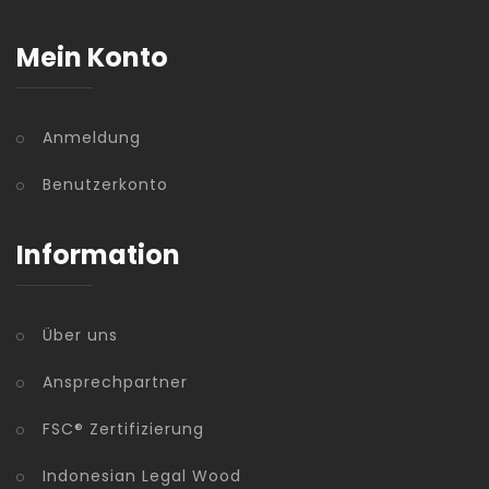
Mein Konto
Anmeldung
Benutzerkonto
Information
Über uns
Ansprechpartner
FSC® Zertifizierung
Indonesian Legal Wood