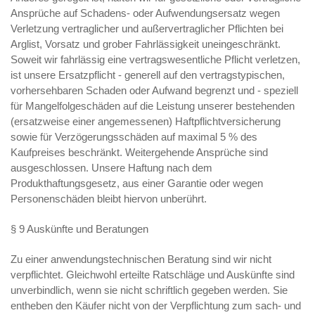
Ansprüche auf Schadens- oder Aufwendungsersatz wegen
Verletzung vertraglicher und außervertraglicher Pflichten bei
Arglist, Vorsatz und grober Fahrlässigkeit uneingeschränkt.
Soweit wir fahrlässig eine vertragswesentliche Pflicht verletzen,
ist unsere Ersatzpflicht - generell auf den vertragstypischen,
vorhersehbaren Schaden oder Aufwand begrenzt und - speziell
für Mangelfolgeschäden auf die Leistung unserer bestehenden
(ersatzweise einer angemessenen) Haftpflichtversicherung
sowie für Verzögerungsschäden auf maximal 5 % des
Kaufpreises beschränkt. Weitergehende Ansprüche sind
ausgeschlossen. Unsere Haftung nach dem
Produkthaftungsgesetz, aus einer Garantie oder wegen
Personenschäden bleibt hiervon unberührt.
§ 9 Auskünfte und Beratungen
Zu einer anwendungstechnischen Beratung sind wir nicht
verpflichtet. Gleichwohl erteilte Ratschläge und Auskünfte sind
unverbindlich, wenn sie nicht schriftlich gegeben werden. Sie
entheben den Käufer nicht von der Verpflichtung zum sach- und