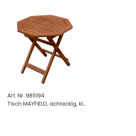
Art. Nr.
985194
Tisch MAYFIELD, achteckig, kl...