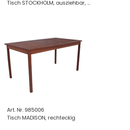
Tisch STOCKHOLM, ausziehbar, ...
Art. Nr.
985006
Tisch MADISON, rechteckig