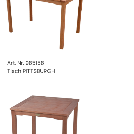
Art. Nr.
985158
Tisch PITTSBURGH