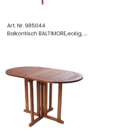
Art. Nr.
985044
Balkontisch BALTIMORE,eckig, ...