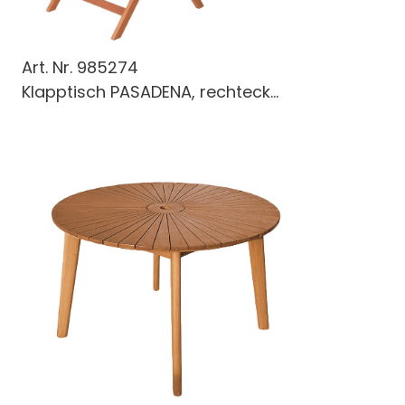
Art. Nr.
985274
Klapptisch PASADENA, rechteck...