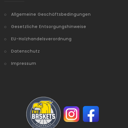
Allgemeine Geschäftsbedingungen
Gesetzliche Entsorgungshinweise
EU-Holzhandelsverordnung
Datenschutz
Impressum