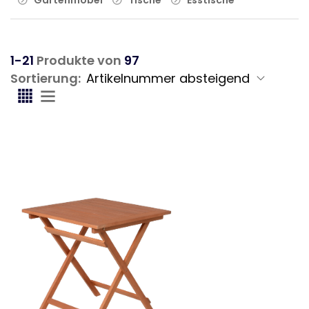
1-21
Produkte von
97
Sortierung: