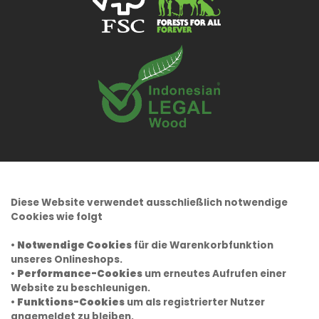
Diese Website verwendet ausschließlich notwendige
Cookies wie folgt
•
Notwendige Cookies
für die Warenkorbfunktion
unseres Onlineshops.
•
Performance-Cookies
um erneutes Aufrufen einer
Website zu beschleunigen.
•
Funktions-Cookies
um als registrierter Nutzer
angemeldet zu bleiben.