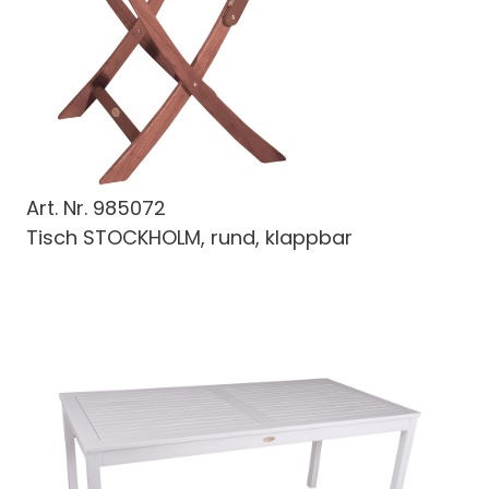
Art. Nr.
985072
Tisch STOCKHOLM, rund, klappbar