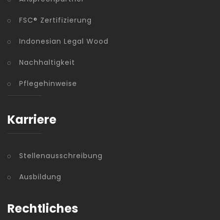
FSC® Zertifizierung
Indonesian Legal Wood
Nachhaltigkeit
Pflegehinweise
Karriere
Stellenausschreibung
Ausbildung
Rechtliches