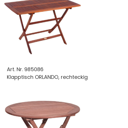
Art. Nr.
985086
Klapptisch ORLANDO, rechteckig