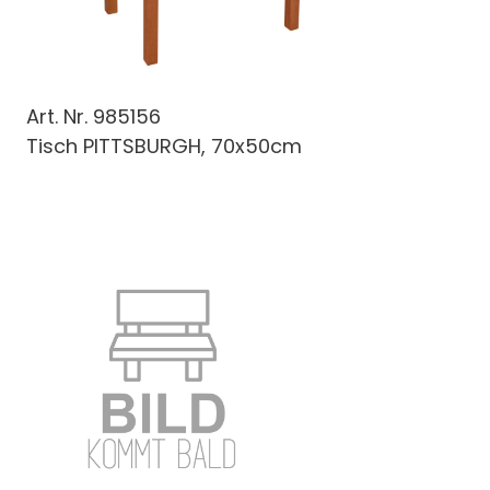
Art. Nr.
985156
Tisch PITTSBURGH, 70x50cm