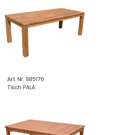
Art. Nr.
985176
Tisch PALA