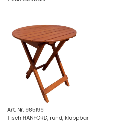
Art. Nr.
985196
Tisch HANFORD, rund, klappbar