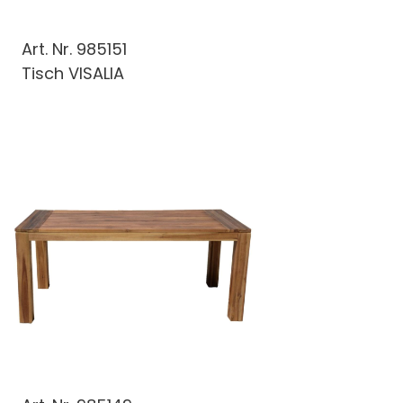
Art. Nr.
985151
Tisch VISALIA