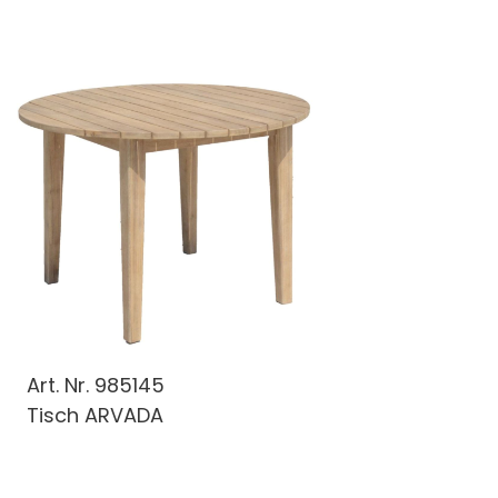
Art. Nr.
985145
Tisch ARVADA