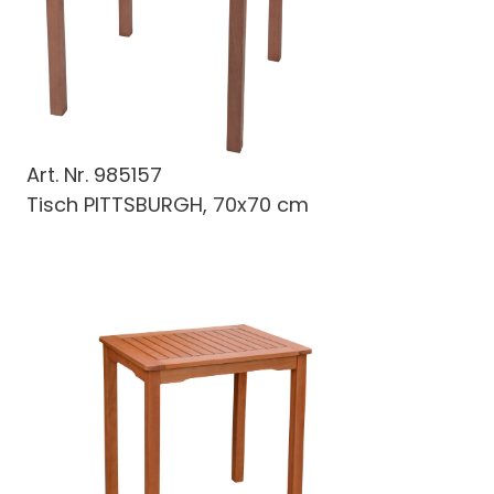
Art. Nr.
985157
Tisch PITTSBURGH, 70x70 cm