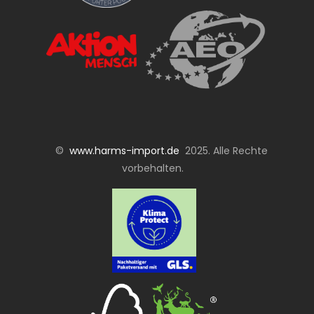
©
www.harms-import.de
2025. Alle Rechte
vorbehalten.