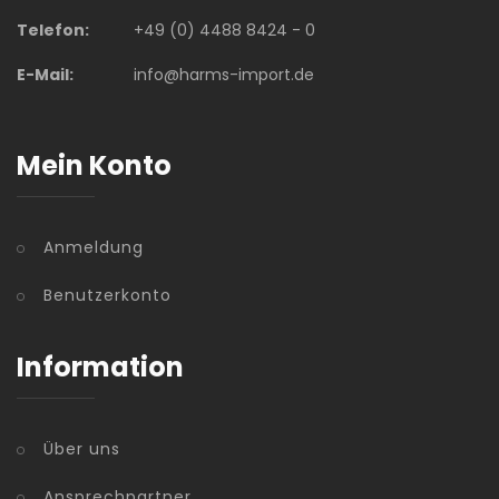
Telefon:
+49 (0) 4488 8424 - 0
E-Mail:
info@harms-import.de
Mein Konto
Anmeldung
Benutzerkonto
Information
Über uns
Ansprechpartner