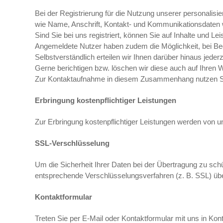
Bei der Registrierung für die Nutzung unserer personalis
wie Name, Anschrift, Kontakt- und Kommunikationsdaten
Sind Sie bei uns registriert, können Sie auf Inhalte und Lei
Angemeldete Nutzer haben zudem die Möglichkeit, bei Bed
Selbstverständlich erteilen wir Ihnen darüber hinaus jed
Gerne berichtigen bzw. löschen wir diese auch auf Ihren
Zur Kontaktaufnahme in diesem Zusammenhang nutzen Sie
Erbringung kostenpflichtiger Leistungen
Zur Erbringung kostenpflichtiger Leistungen werden von u
SSL-Verschlüsselung
Um die Sicherheit Ihrer Daten bei der Übertragung zu sch
entsprechende Verschlüsselungsverfahren (z. B. SSL) ü
Kontaktformular
Treten Sie per E-Mail oder Kontaktformular mit uns in 