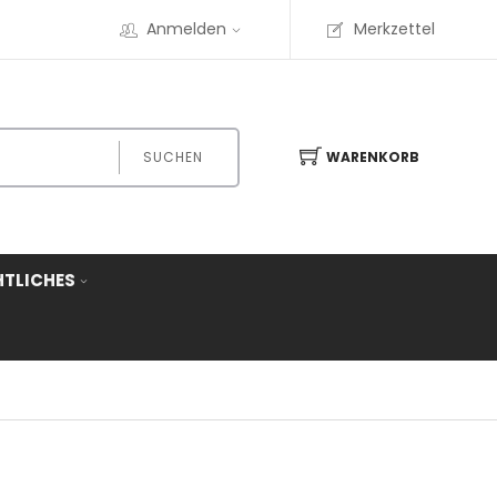
Anmelden
Merkzettel
SUCHEN
WARENKORB
HTLICHES