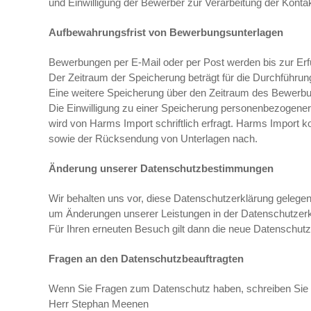
und Einwilligung der Bewerber zur Verarbeitung der Konta
Aufbewahrungsfrist von Bewerbungsunterlagen
Bewerbungen per E-Mail oder per Post werden bis zur Erf
Der Zeitraum der Speicherung beträgt für die Durchfüh
Eine weitere Speicherung über den Zeitraum des Bewerbun
Die Einwilligung zu einer Speicherung personenbezogene
wird von Harms Import schriftlich erfragt. Harms Impor
sowie der Rücksendung von Unterlagen nach.
Änderung unserer Datenschutzbestimmungen
Wir behalten uns vor, diese Datenschutzerklärung gelegent
um Änderungen unserer Leistungen in der Datenschutzerkl
Für Ihren erneuten Besuch gilt dann die neue Datenschutz
Fragen an den Datenschutzbeauftragten
Wenn Sie Fragen zum Datenschutz haben, schreiben Sie un
Herr Stephan Meenen