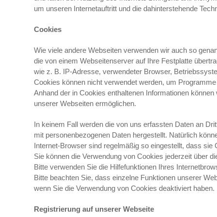
um unseren Internetauftritt und die dahinterstehende Techn
Cookies
Wie viele andere Webseiten verwenden wir auch so genann
die von einem Webseitenserver auf Ihre Festplatte übert
wie z. B. IP-Adresse, verwendeter Browser, Betriebssyst
Cookies können nicht verwendet werden, um Programme zu
Anhand der in Cookies enthaltenen Informationen können wi
unserer Webseiten ermöglichen.
In keinem Fall werden die von uns erfassten Daten an Dri
mit personenbezogenen Daten hergestellt. Natürlich könn
Internet-Browser sind regelmäßig so eingestellt, dass sie
Sie können die Verwendung von Cookies jederzeit über die
Bitte verwenden Sie die Hilfefunktionen Ihres Internetbro
Bitte beachten Sie, dass einzelne Funktionen unserer Webs
wenn Sie die Verwendung von Cookies deaktiviert haben.
Registrierung auf unserer Webseite