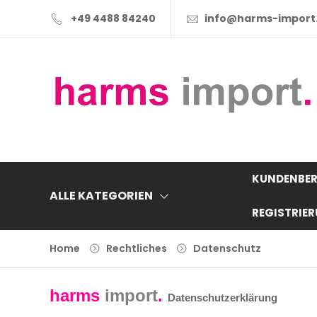
+49 4488 84240
info@harms-import
KUNDENBER
ALLE KATEGORIEN
REGISTRIE
Home
Rechtliches
Datenschutz
harms
import
.
Datenschutzerklärung
______