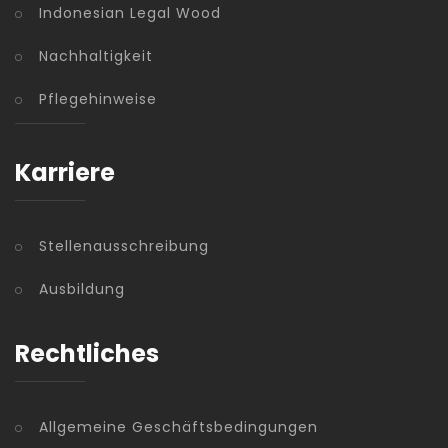
Indonesian Legal Wood
Nachhaltigkeit
Pflegehinweise
Karriere
Stellenausschreibung
Ausbildung
Rechtliches
Allgemeine Geschäftsbedingungen