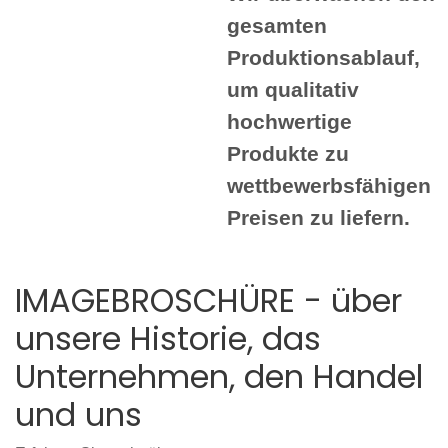
gesamten
Produktionsablauf,
um qualitativ
hochwertige
Produkte zu
wettbewerbsfähigen
Preisen zu liefern.
IMAGEBROSCHÜRE - über
unsere Historie, das
Unternehmen, den Handel
und uns