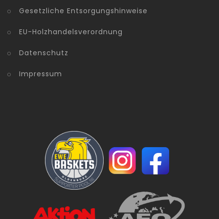
Gesetzliche Entsorgungshinweise
EU-Holzhandelsverordnung
Datenschutz
Impressum