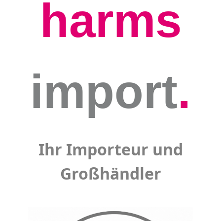
harms
import
.
Ihr Importeur und
Großhändler