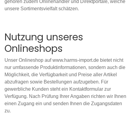
gehören zudem Onlinehändler und Direktportale, welche
unsere Sortimentsvielfalt schätzen.
Nutzung unseres
Onlineshops
Unser Onlineshop auf
www.harms-import.de
bietet nicht
nur umfassende Produktinformationen, sondern auch die
Möglichkeit, die Verfügbarkeit und Preise aller Artikel
abzufragen sowie Bestellungen aufzugeben. Für
gewerbliche Kunden steht ein Kontaktformular zur
Verfügung. Nach Prüfung Ihrer Angaben richten wir Ihnen
einen Zugang ein und senden Ihnen die Zugangsdaten
zu.