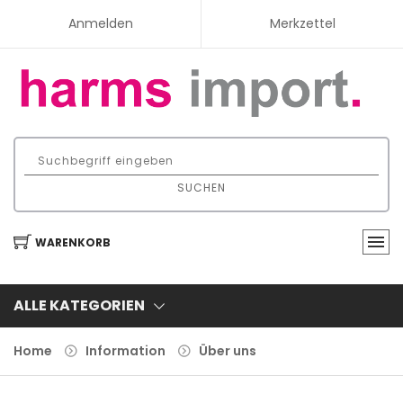
Anmelden
Merkzettel
SUCHEN
WARENKORB
ALLE KATEGORIEN
Home
Information
Über uns