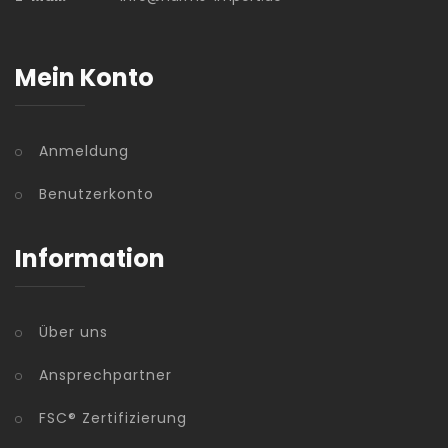
Mein Konto
Anmeldung
Benutzerkonto
Information
Über uns
Ansprechpartner
FSC® Zertifizierung