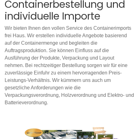
Containerbestellung und
individuelle Importe
Wir bieten Ihnen den vollen Service des Containerimports
frei Haus. Wir erstellen individuelle Angebote basierend
auf der Containermenge und begleiten die
Auftragsproduktion. Sie können Einfluss auf die
Ausführung der Produkte, Verpackung und Layout
nehmen. Bei rechtzeitiger Bestellung sorgen wir für eine
zuverlässige Einfuhr zu einem hervorragenden Preis-
Leistungs-Verhältnis.
Wir kümmern uns auch um
gesetzliche Anforderungen wie die
Verpackungsverordnung, Holzverordnung und Elektro- und
Batterieverordnung.