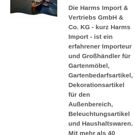
Die Harms Import &
Vertriebs GmbH &
Co. KG - kurz Harms
Import - ist ein
erfahrener Importeur
und Großhändler für
Gartenmöbel,
Gartenbedarfsartikel,
Dekorationsartikel
für den
Außenbereich,
Beleuchtungsartikel
und Haushaltswaren.
Mit mehr als 40