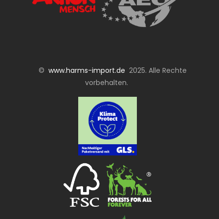
©
www.harms-import.de
2025. Alle Rechte
vorbehalten.