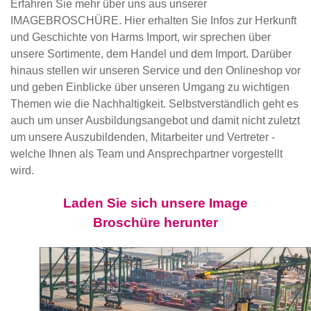
Erfahren Sie mehr über uns aus unserer
IMAGEBROSCHÜRE. Hier erhalten Sie Infos zur Herkunft
und Geschichte von Harms Import, wir sprechen über
unsere Sortimente, dem Handel und dem Import. Darüber
hinaus stellen wir unseren Service und den Onlineshop vor
und geben Einblicke über unseren Umgang zu wichtigen
Themen wie die Nachhaltigkeit. Selbstverständlich geht es
auch um unser Ausbildungsangebot und damit nicht zuletzt
um unsere Auszubildenden, Mitarbeiter und Vertreter -
welche Ihnen als Team und Ansprechpartner vorgestellt
wird.
Laden Sie sich unsere Image
Broschüre herunter