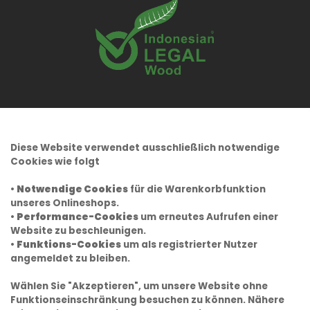
Diese Website verwendet ausschließlich notwendige
Cookies wie folgt
•
Notwendige Cookies
für die Warenkorbfunktion
unseres Onlineshops.
•
Performance-Cookies
um erneutes Aufrufen einer
Website zu beschleunigen.
•
Funktions-Cookies
um als registrierter Nutzer
angemeldet zu bleiben.
Wählen Sie "Akzeptieren", um unsere Website ohne
Funktionseinschränkung besuchen zu können. Nähere