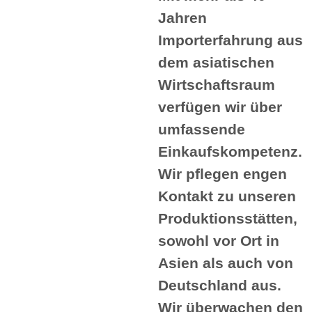
Jahren
Importerfahrung aus
dem asiatischen
Wirtschaftsraum
verfügen wir über
umfassende
Einkaufskompetenz.
Wir pflegen engen
Kontakt zu unseren
Produktionsstätten,
sowohl vor Ort in
Asien als auch von
Deutschland aus.
Wir überwachen den