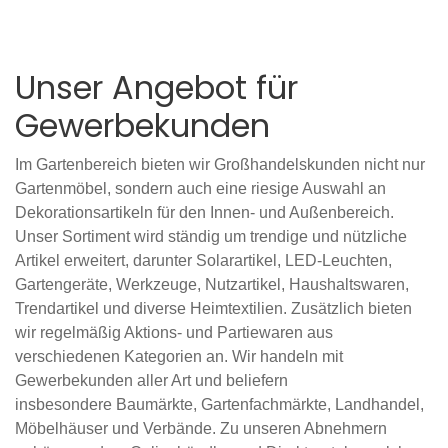
Unser Angebot für
Gewerbekunden
Im Gartenbereich bieten wir Großhandelskunden nicht nur
Gartenmöbel, sondern auch eine riesige Auswahl an
Dekorationsartikeln für den Innen- und Außenbereich.
Unser Sortiment wird ständig um trendige und nützliche
Artikel erweitert, darunter Solarartikel, LED-Leuchten,
Gartengeräte, Werkzeuge, Nutzartikel, Haushaltswaren,
Trendartikel und diverse Heimtextilien. Zusätzlich bieten
wir regelmäßig Aktions- und Partiewaren aus
verschiedenen Kategorien an.
Wir handeln mit
Gewerbekunden aller Art und beliefern
insbesondere Baumärkte, Gartenfachmärkte, Landhandel,
Möbelhäuser und Verbände. Zu unseren Abnehmern