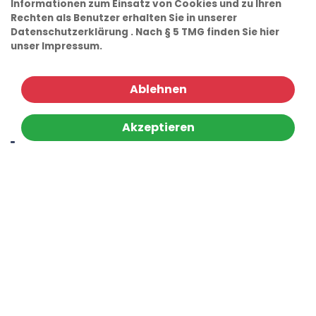
Informationen zum Einsatz von Cookies und zu Ihren
Rechten als Benutzer erhalten Sie in unserer
Datenschutzerklärung
. Nach § 5 TMG finden Sie hier
unser
Impressum.
Ablehnen
Akzeptieren