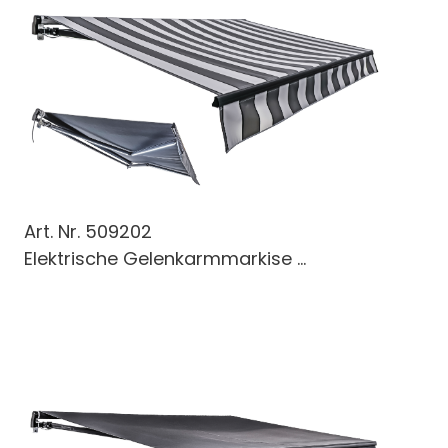
Art. Nr.
509202
Elektrische Gelenkarmmarkise ...