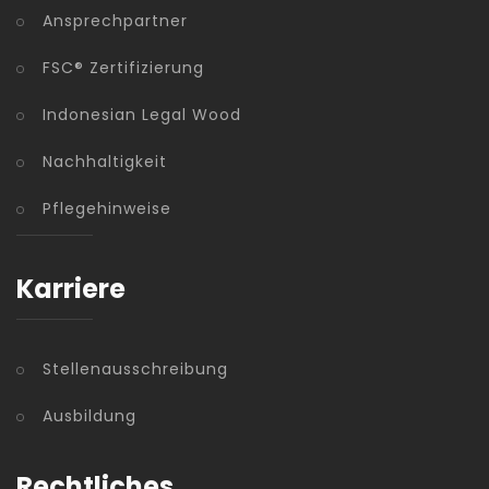
Ansprechpartner
FSC® Zertifizierung
Indonesian Legal Wood
Nachhaltigkeit
Pflegehinweise
Karriere
Stellenausschreibung
Ausbildung
Rechtliches