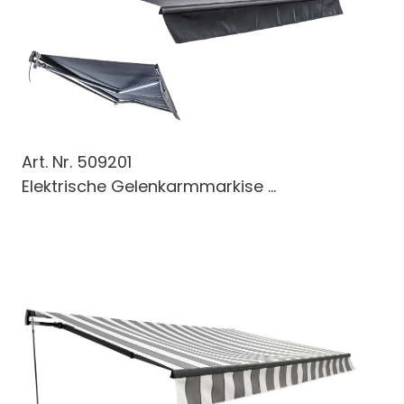
Art. Nr.
509201
Elektrische Gelenkarmmarkise ...