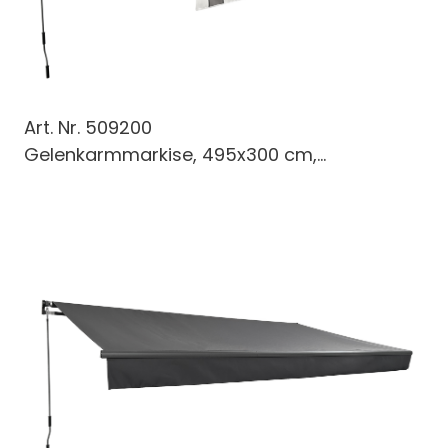
Art. Nr.
509200
Gelenkarmmarkise, 495x300 cm,...