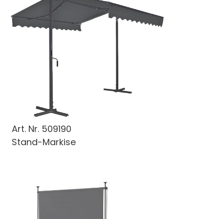
Art. Nr.
509190
Stand-Markise