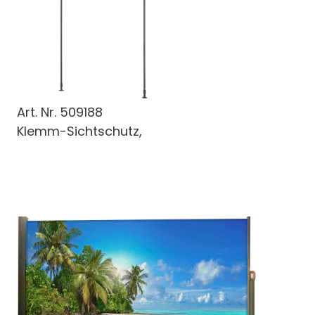
Art. Nr.
509188
Klemm-Sichtschutz,