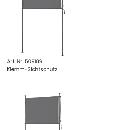
Art. Nr.
509189
Klemm-Sichtschutz