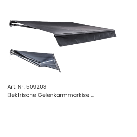
Art. Nr.
509203
Elektrische Gelenkarmmarkise ...