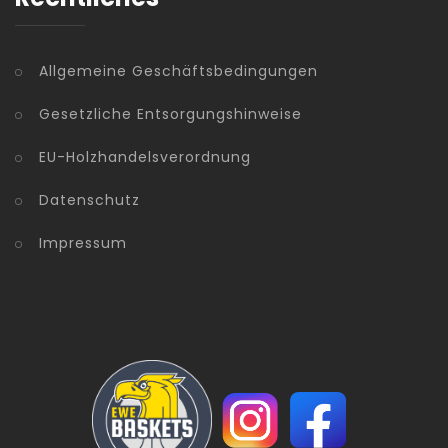
Allgemeine Geschäftsbedingungen
Gesetzliche Entsorgungshinweise
EU-Holzhandelsverordnung
Datenschutz
Impressum