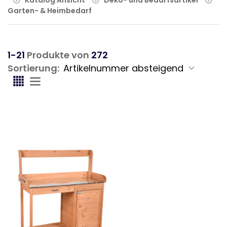
Garten- & Heimbedarf
1-21
Produkte von
272
Sortierung: