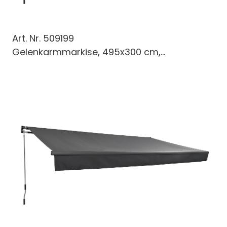
Art. Nr.
509199
Gelenkarmmarkise, 495x300 cm,...