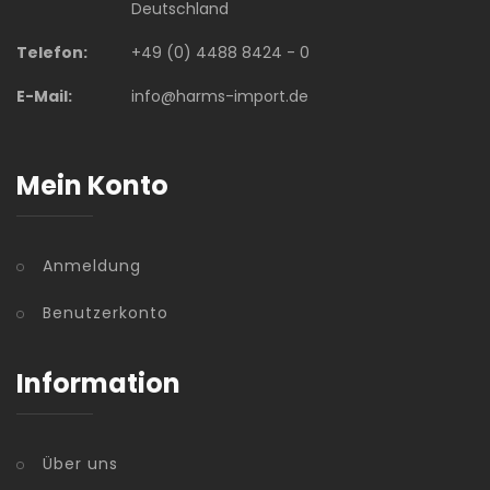
Deutschland
Telefon:
+49 (0) 4488 8424 - 0
E-Mail:
info@harms-import.de
Mein Konto
Anmeldung
Benutzerkonto
Information
Über uns