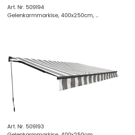
Art. Nr.
509194
Gelenkarmmarkise, 400x250cm, ...
Art. Nr.
509193
Gelenkarmmarkise, 400x250cm, ...