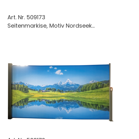
Art. Nr.
509173
Seitenmarkise, Motiv Nordseek...