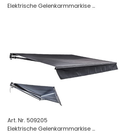
Elektrische Gelenkarmmarkise ...
Art. Nr.
509205
Elektrische Gelenkarmmarkise ...