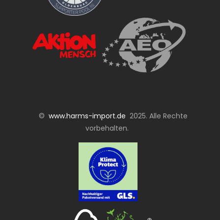
©
www.harms-import.de
2025. Alle Rechte
vorbehalten.