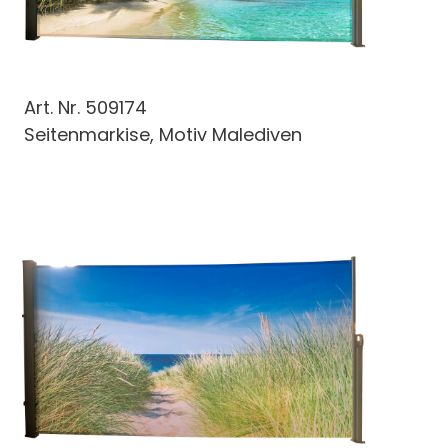
Art. Nr.
509174
Seitenmarkise, Motiv Malediven