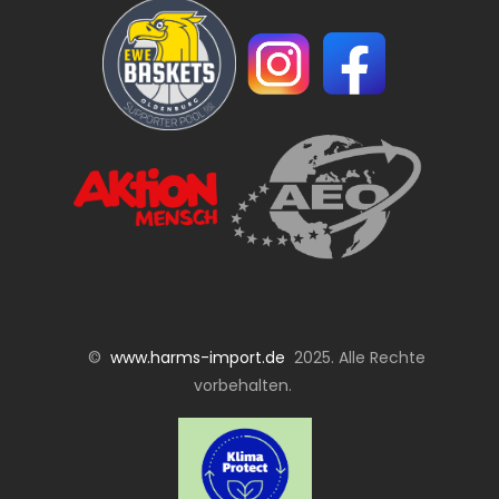
©
www.harms-import.de
2025. Alle Rechte
vorbehalten.