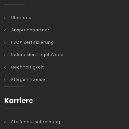
Über uns
Ansprechpartner
FSC® Zertifizierung
Indonesian Legal Wood
Nachhaltigkeit
Pflegehinweise
Karriere
Stellenausschreibung