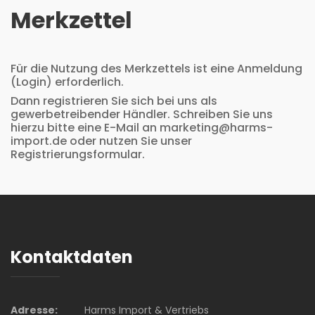
Merkzettel
Für die Nutzung des Merkzettels ist eine Anmeldung
(Login) erforderlich.
Dann registrieren Sie sich bei uns als
gewerbetreibender Händler. Schreiben Sie uns
hierzu bitte eine E-Mail an marketing@harms-
import.de oder nutzen Sie unser
Registrierungsformular.
Kontaktdaten
Adresse:
Harms Import & Vertriebs