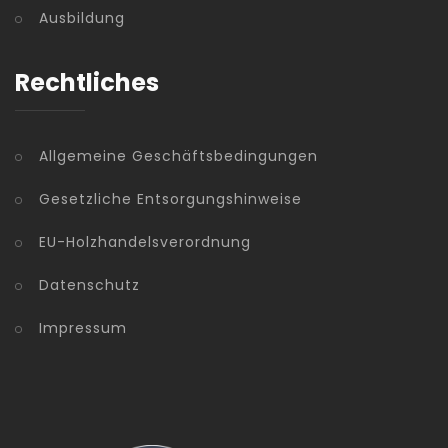
Ausbildung
Rechtliches
Allgemeine Geschäftsbedingungen
Gesetzliche Entsorgungshinweise
EU-Holzhandelsverordnung
Datenschutz
Impressum