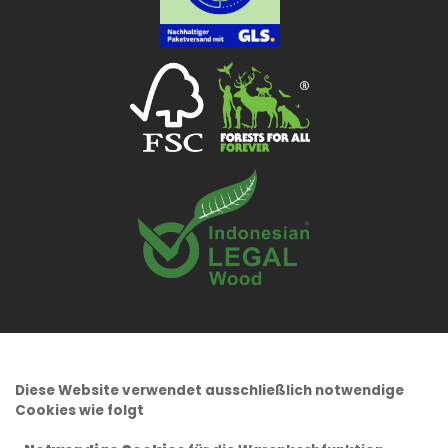
Diese Website verwendet ausschließlich notwendige
Cookies wie folgt