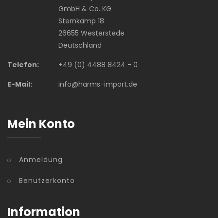
GmbH & Co. KG
Sternkamp 18
26655 Westerstede
Deutschland
Telefon:
+49 (0) 4488 8424 - 0
E-Mail:
info@harms-import.de
Mein Konto
Anmeldung
Benutzerkonto
Information