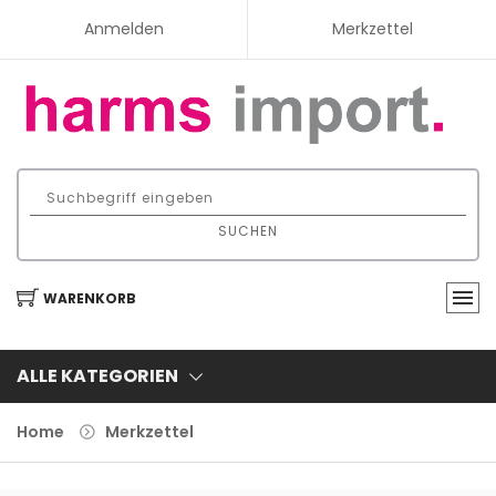
Anmelden
Merkzettel
SUCHEN
WARENKORB
ALLE KATEGORIEN
Home
Merkzettel