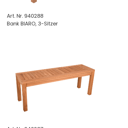
Art. Nr.
940288
Bank BIARO, 3-Sitzer