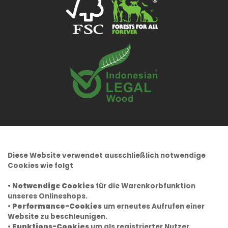
Diese Website verwendet ausschließlich notwendige
Cookies wie folgt
•
Notwendige Cookies
für die Warenkorbfunktion
unseres Onlineshops.
•
Performance-Cookies
um erneutes Aufrufen einer
Website zu beschleunigen.
•
Funktions-Cookies
um als registrierter Nutzer