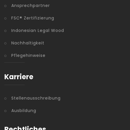
Ansprechpartner
FSC® Zertifizierung
Indonesian Legal Wood
Nachhaltigkeit
Pflegehinweise
Karriere
Stellenausschreibung
Ausbildung
Rechtliches