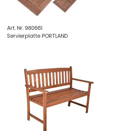
Art. Nr.
980661
Servierplatte PORTLAND