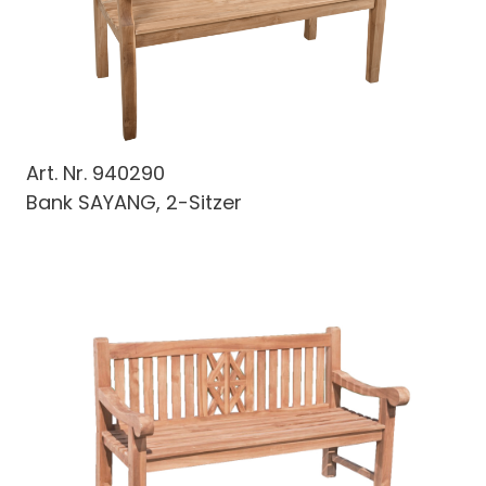
Art. Nr.
940290
Bank SAYANG, 2-Sitzer