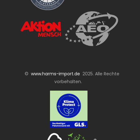
©
www.harms-import.de
2025. Alle Rechte
vorbehalten.