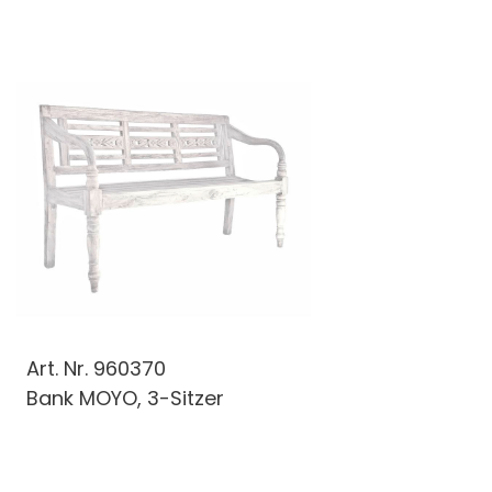
Art. Nr.
960370
Bank MOYO, 3-Sitzer