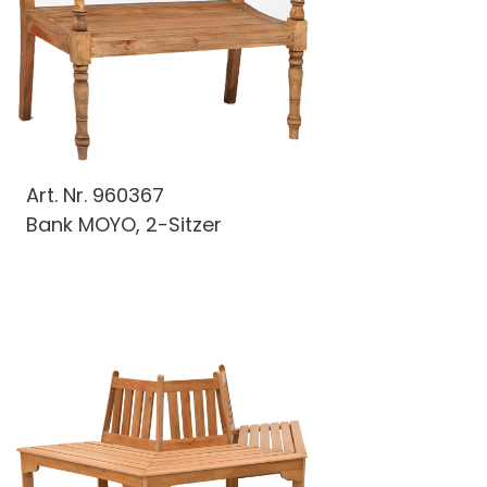
Art. Nr.
960367
Bank MOYO, 2-Sitzer