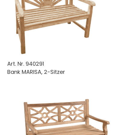
Art. Nr.
940291
Bank MARISA, 2-Sitzer