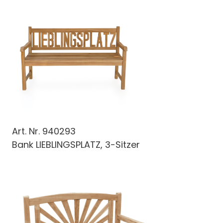
Art. Nr.
940293
Bank LIEBLINGSPLATZ, 3-Sitzer