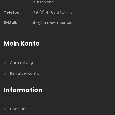
Deutschland
Telefon:
+49 (0) 4488 8424 - 0
E-Mail:
info@harms-import.de
Mein Konto
Anmeldung
Benutzerkonto
Information
Über uns