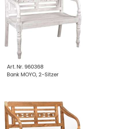
Art. Nr.
960368
Bank MOYO, 2-Sitzer