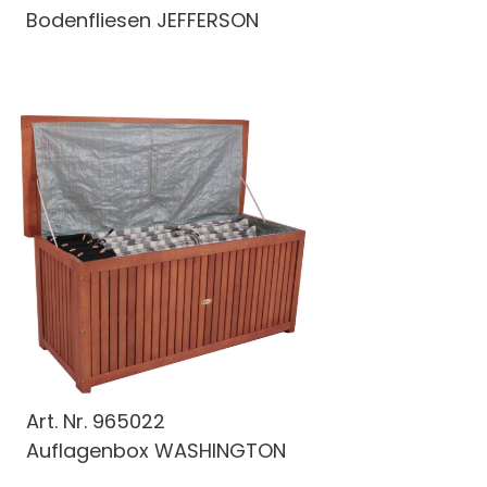
Bodenfliesen JEFFERSON
Art. Nr.
965022
Auflagenbox WASHINGTON