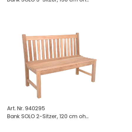
Art. Nr.
940295
Bank SOLO 2-Sitzer, 120 cm oh...