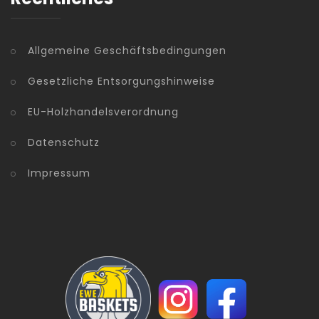
Allgemeine Geschäftsbedingungen
Gesetzliche Entsorgungshinweise
EU-Holzhandelsverordnung
Datenschutz
Impressum