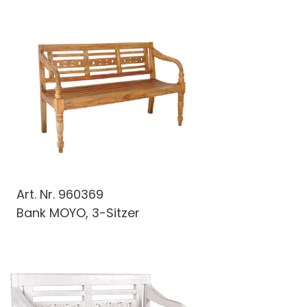
Art. Nr.
960369
Bank MOYO, 3-Sitzer