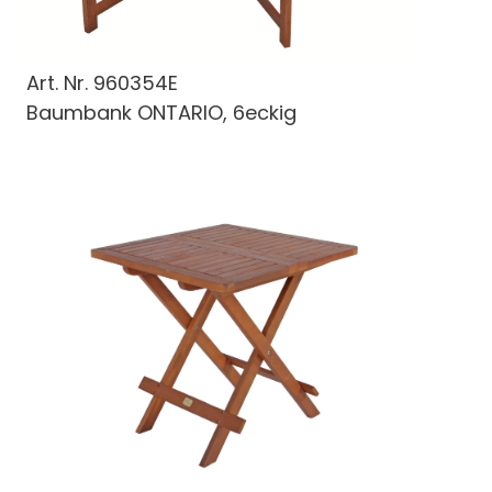
Art. Nr.
960354E
Baumbank ONTARIO, 6eckig