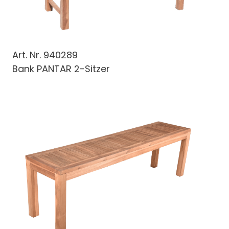
Art. Nr.
940289
Bank PANTAR 2-Sitzer