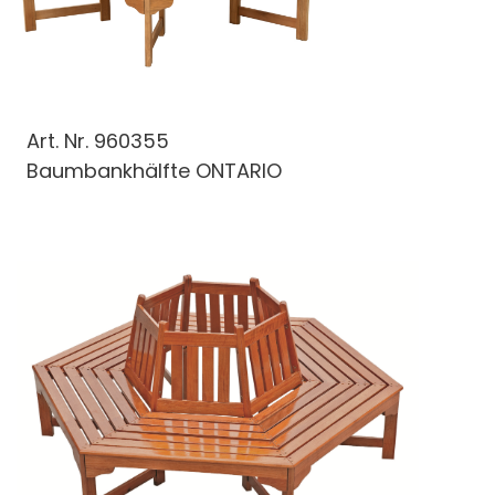
Art. Nr.
960355
Baumbankhälfte ONTARIO