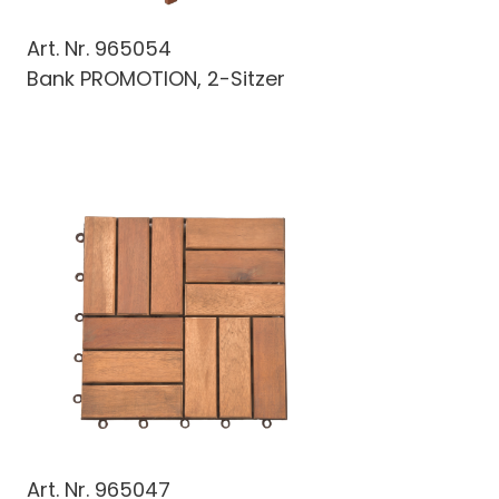
Art. Nr.
965054
Bank PROMOTION, 2-Sitzer
Art. Nr.
965047