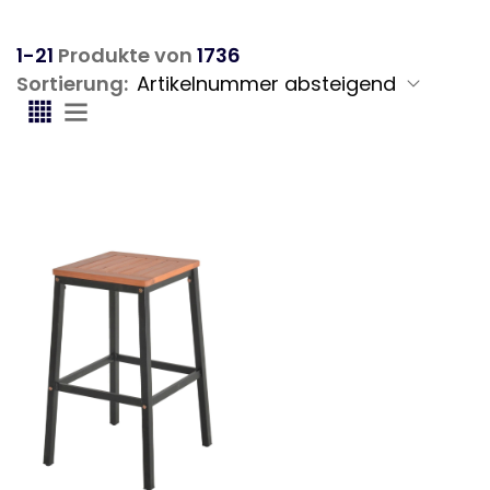
1-21
Produkte von
1736
Sortierung: