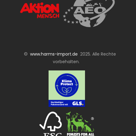
©
www.harms-import.de
2025. Alle Rechte
vorbehalten.