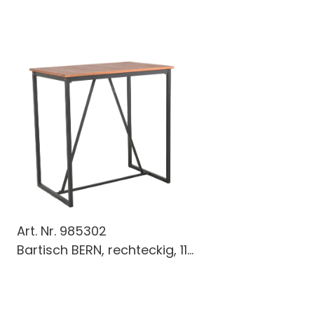
Art. Nr.
985302
Bartisch BERN, rechteckig, 11...