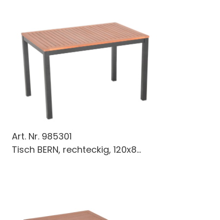
Art. Nr.
985301
Tisch BERN, rechteckig, 120x8...