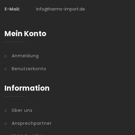
E-Mail:
info@harms-import.de
Mein Konto
Anmeldung
Benutzerkonto
Information
Über uns
Ansprechpartner