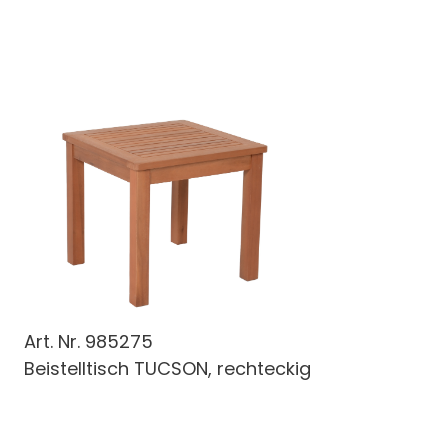
Art. Nr.
985275
Beistelltisch TUCSON, rechteckig