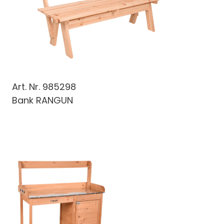
Art. Nr.
985298
Bank RANGUN