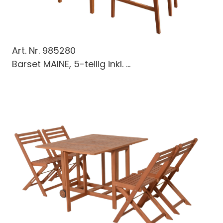
Art. Nr.
985280
Barset MAINE, 5-teilig inkl. ...