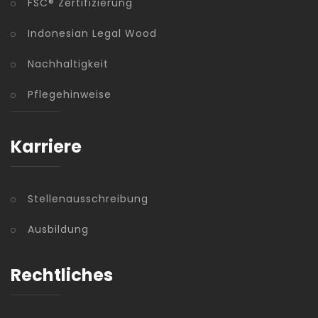
FSC® Zertifizierung
Indonesian Legal Wood
Nachhaltigkeit
Pflegehinweise
Karriere
Stellenausschreibung
Ausbildung
Rechtliches