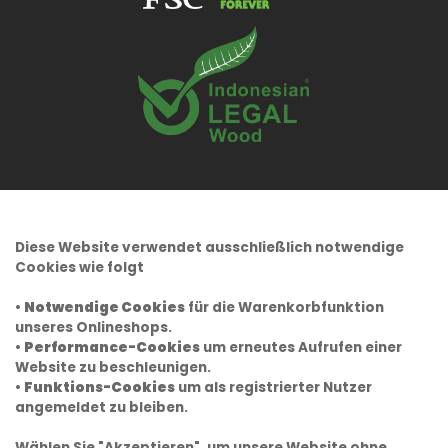
Diese Website verwendet ausschließlich notwendige
Cookies wie folgt
•
Notwendige Cookies
für die Warenkorbfunktion
unseres Onlineshops.
•
Performance-Cookies
um erneutes Aufrufen einer
Website zu beschleunigen.
•
Funktions-Cookies
um als registrierter Nutzer
angemeldet zu bleiben.
Wählen Sie "Akzeptieren", um unsere Website ohne