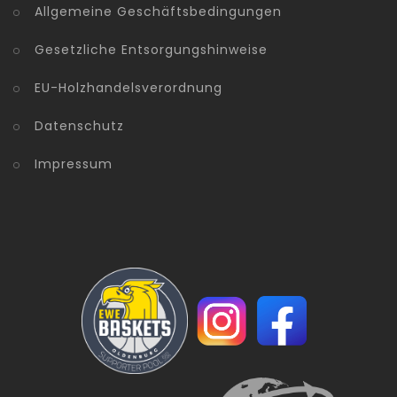
Allgemeine Geschäftsbedingungen
Gesetzliche Entsorgungshinweise
EU-Holzhandelsverordnung
Datenschutz
Impressum