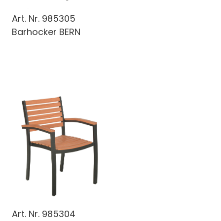
Art. Nr.
985305
Barhocker BERN
Art. Nr.
985304