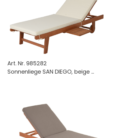
Art. Nr.
985282
Sonnenliege SAN DIEGO, beige ...