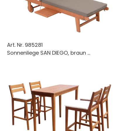
Art. Nr.
985281
Sonnenliege SAN DIEGO, braun ...