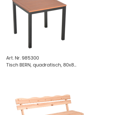
Art. Nr.
985300
Tisch BERN, quadratisch, 80x8...