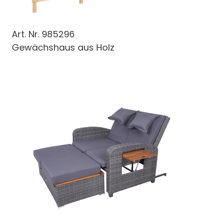
Art. Nr.
985296
Gewächshaus aus Holz