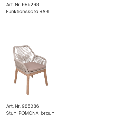
Art. Nr.
985288
Funktionssofa BARI
Art. Nr.
985286
Stuhl POMONA, braun