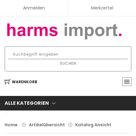
Anmelden
Merkzettel
SUCHEN
WARENKORB
ALLE KATEGORIEN
Home
Artikelübersicht
Katalog Ansicht