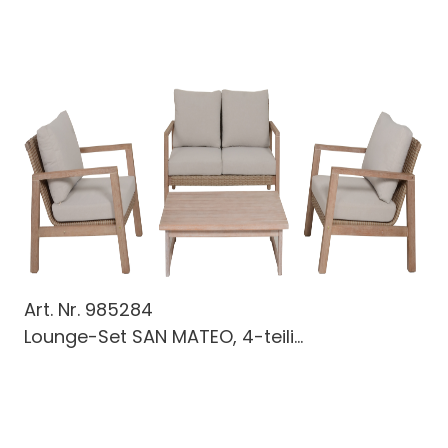
Art. Nr.
985284
Lounge-Set SAN MATEO, 4-teili...