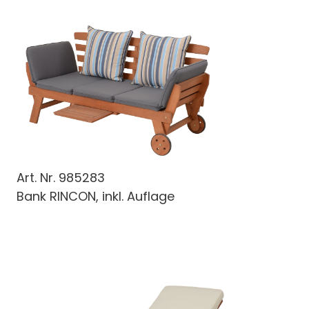
Art. Nr.
985283
Bank RINCON, inkl. Auflage