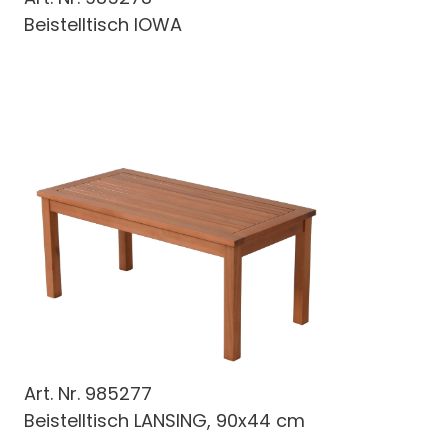
Beistelltisch IOWA
Art. Nr.
985277
Beistelltisch LANSING, 90x44 cm